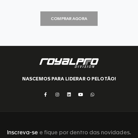
COMPRAR AGORA
NASCEMOS PARA LIDERAR O PELOTÃO!
Inscreva-se
e fique por dentro das novidades.