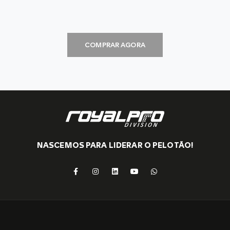
COMPRAR AGORA
NASCEMOS PARA LIDERAR O PELOTÃO!