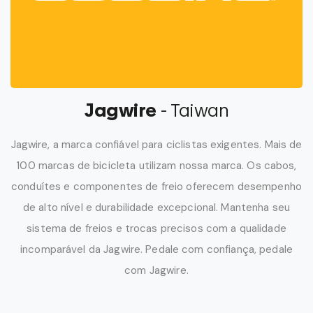
Jagwire
- Taiwan
Jagwire, a marca confiável para ciclistas exigentes. Mais de
100 marcas de bicicleta utilizam nossa marca. Os cabos,
conduítes e componentes de freio oferecem desempenho
de alto nível e durabilidade excepcional. Mantenha seu
sistema de freios e trocas precisos com a qualidade
incomparável da Jagwire. Pedale com confiança, pedale
com Jagwire.