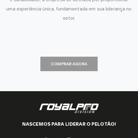
uma experiência única, fundamentada em sua liderança no
setor.
COMPRAR AGORA
NASCEMOS PARA LIDERAR O PELOTÃO!